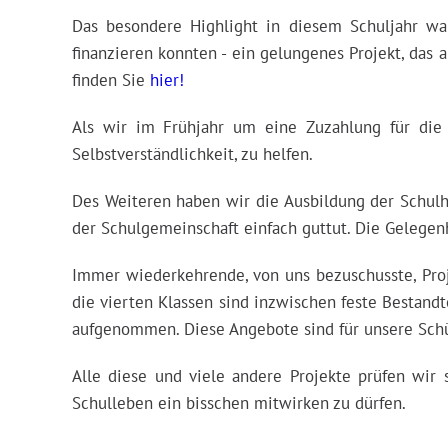
Das besondere Highlight in diesem Schuljahr wa
finanzieren konnten - ein gelungenes Projekt, das 
finden Sie
hier!
Als wir im Frühjahr um eine Zuzahlung für die 
Selbstverständlichkeit, zu helfen.
Des Weiteren haben wir die Ausbildung der Schulhü
der Schulgemeinschaft einfach guttut. Die Gelegen
Immer wiederkehrende, von uns bezuschusste, Proj
die vierten Klassen sind inzwischen feste Bestan
aufgenommen. Diese Angebote sind für unsere Schü
Alle diese und viele andere Projekte prüfen wir
Schulleben ein bisschen mitwirken zu dürfen.