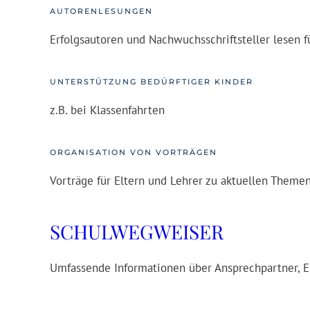
AUTORENLESUNGEN
Erfolgsautoren und Nachwuchsschriftsteller lesen 
UNTERSTÜTZUNG BEDÜRFTIGER KINDER
z.B. bei Klassenfahrten
ORGANISATION VON VORTRÄGEN
Vorträge für Eltern und Lehrer zu aktuellen Theme
SCHULWEGWEISER
Umfassende Informationen über Ansprechpartner, E