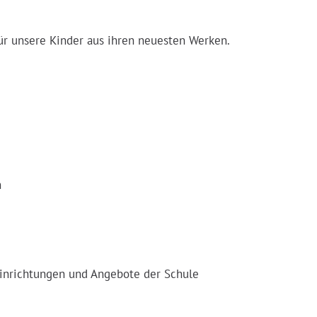
für unsere Kinder aus ihren neuesten Werken.
n
inrichtungen und Angebote der Schule