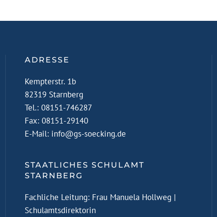
ADRESSE
Kempterstr. 1b
82319 Starnberg
Tel.: 08151-746287
Fax: 08151-29140
E-Mail:
info@gs-soecking.de
STAATLICHES SCHULAMT
STARNBERG
Fachliche Leitung: Frau Manuela Hollweg |
Schulamtsdirektorin