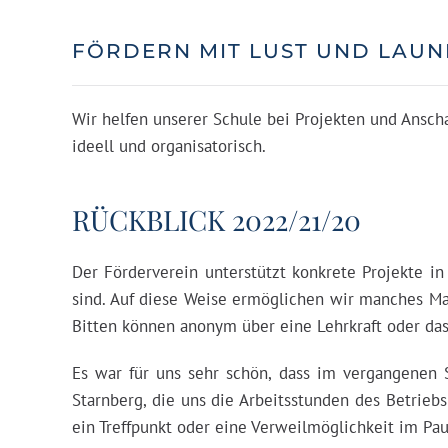
FÖRDERN MIT LUST UND LAUN
Wir helfen unserer Schule bei Projekten und Ansch
ideell und organisatorisch.
RÜCKBLICK 2022/21/20
Der Förderverein unterstützt konkrete Projekte i
sind. Auf diese Weise ermöglichen wir manches Mal
Bitten können anonym über eine Lehrkraft oder da
Es war für uns sehr schön, dass im vergangenen 
Starnberg, die uns die Arbeitsstunden des Betriebs
ein Treffpunkt oder eine Verweilmöglichkeit im Pau