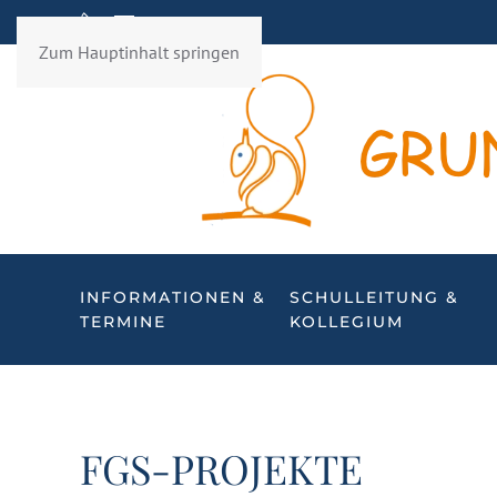
Zum Hauptinhalt springen
INFORMATIONEN &
SCHULLEITUNG &
TERMINE
KOLLEGIUM
FGS-PROJEKTE