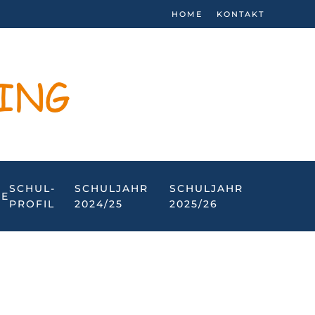
HOME
KONTAKT
SCHUL­
SCHULJAHR
SCHULJAHR
IE
PROFIL
2024/25
2025/26