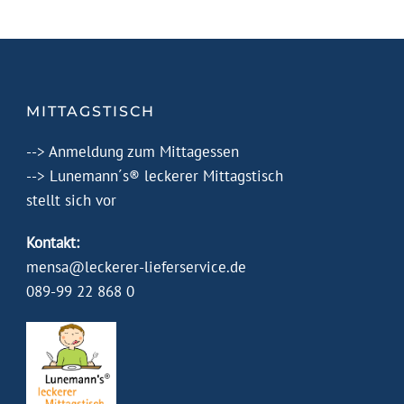
MITTAGSTISCH
-->
Anmeldung zum Mittagessen
-->
Lunemann´s® leckerer Mittagstisch
stellt sich vor
Kontakt:
mensa@leckerer-lieferservice.de
089-99 22 868 0