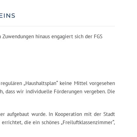
EINS
len Zuwendungen hinaus engagiert sich der FGS
regulären „Haushaltsplan“ keine Mittel vorgesehen
h, dass wir individuelle Förderungen vergeben. Die
er aufgebaut wurde. In Kooperation mit der Stadt
errichtet, die ein schönes „Freiluftklassenzimmer“,