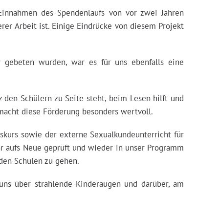
 Einnahmen des Spendenlaufs von vor zwei Jahren
rer Arbeit ist. Einige Eindrücke von diesem Projekt
r gebeten wurden, war es für uns ebenfalls eine
 den Schülern zu Seite steht, beim Lesen hilft und
 macht diese Förderung besonders wertvoll.
skurs sowie der externe Sexualkundeunterricht für
hr aufs Neue geprüft und wieder in unser Programm
nden Schulen zu gehen.
 uns über strahlende Kinderaugen und darüber, am