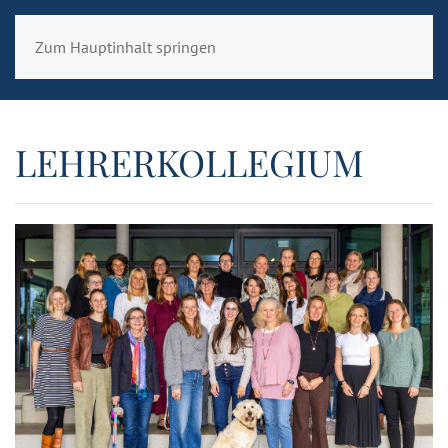
Zum Hauptinhalt springen
LEHRERKOLLEGIUM