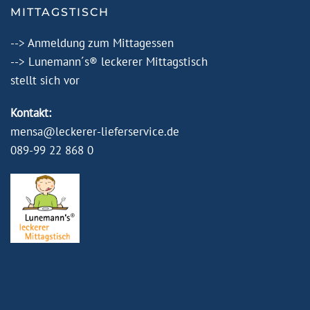
MITTAGSTISCH
-->
Anmeldung zum Mittagessen
-->
Lunemann´s® leckerer Mittagstisch
stellt sich vor
Kontakt:
mensa@leckerer-lieferservice.de
089-99 22 868 0