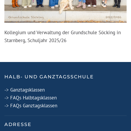
Kollegium und Verwaltung der Grundschule Söcking in
Starnberg, Schuljahr 2025/26
HALB- UND GANZTAGSSCHULE
-> Ganztagsklassen
-> FAQs Halbtagsklassen
-> FAQs Ganztagsklassen
ADRESSE