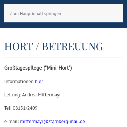
Zum Hauptinhalt springen
HORT / BETREUUNG
Großtagespflege ("Mini-Hort")
Informationen
hier
Leitung: Andrea Mittermayr
Tel: 08151/2409
e-mail:
mittermayr@starnberg-mail.de